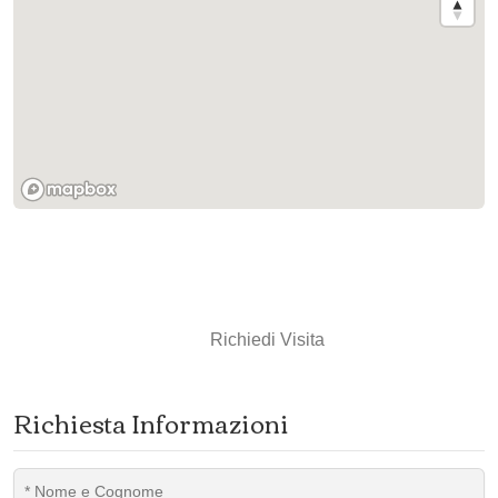
Richiedi Visita
Richiesta Informazioni