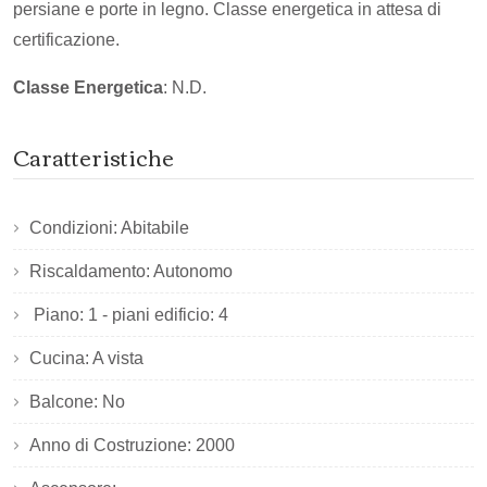
persiane e porte in legno. Classe energetica in attesa di
certificazione.
Classe Energetica
: N.D.
Caratteristiche
Condizioni: Abitabile
Riscaldamento: Autonomo
Piano: 1 - piani edificio: 4
Cucina: A vista
Balcone: No
Anno di Costruzione: 2000