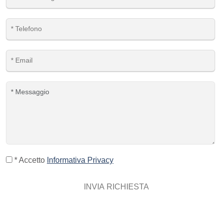
* Accetto
Informativa Privacy
INVIA RICHIESTA