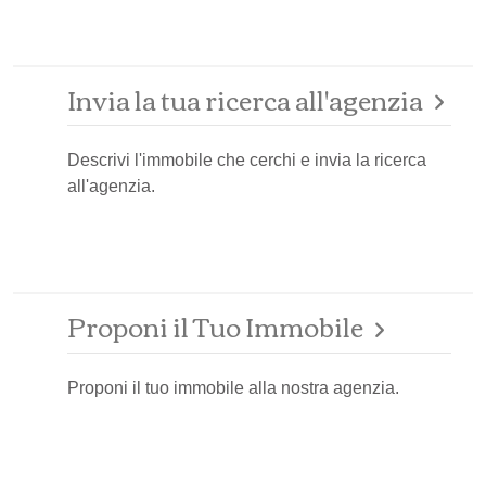
Invia la tua ricerca all'agenzia
Descrivi l'immobile che cerchi e invia la ricerca
all'agenzia.
Proponi il Tuo Immobile
Proponi il tuo immobile alla nostra agenzia.