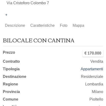
Via Cristoforo Colombo 7
+
Descrizione
Caratteristiche
Foto
Mappa
BILOCALE CON CANTINA
Prezzo
€ 170.000
Contratto
Vendita
Tipologia
Appartamenti
Destinazione
Residenziale
Regione
Lombardia
Provincia
Milano
Comune
Pioltello