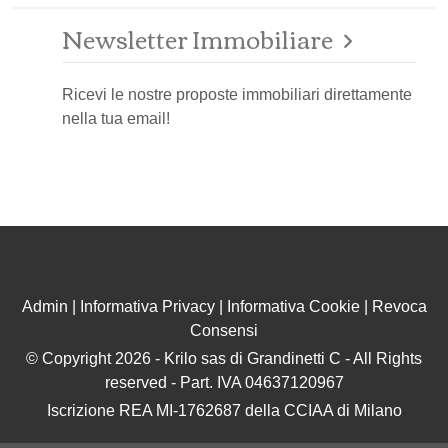
Newsletter Immobiliare
Ricevi le nostre proposte immobiliari direttamente
nella tua email!
Admin
|
Informativa Privacy
|
Informativa Cookie
|
Revoca
Consensi
© Copyright 2026 - Krilo sas di Grandinetti C - All Rights
reserved - Part. IVA 04637120967
Iscrizione REA MI-1762687 della CCIAA di Milano