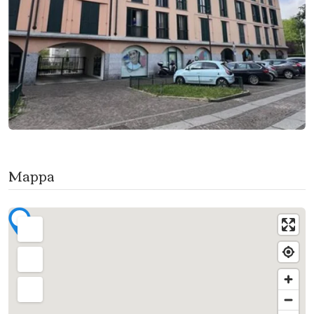
Mappa