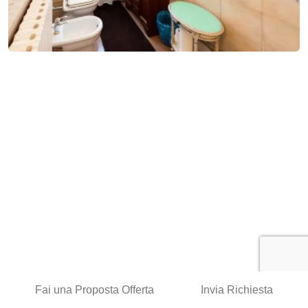
Fai una Proposta Offerta
Invia Richiesta