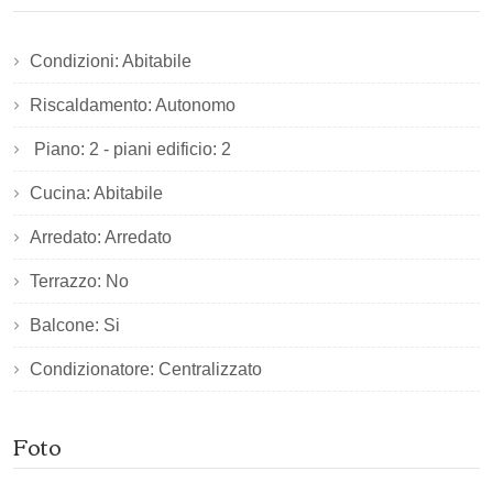
Condizioni: Abitabile
Riscaldamento: Autonomo
Piano: 2 - piani edificio: 2
Cucina: Abitabile
Arredato: Arredato
Terrazzo: No
Balcone: Si
Condizionatore: Centralizzato
Foto