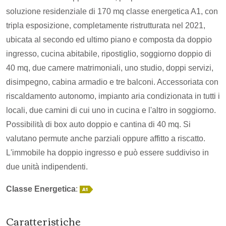
soluzione residenziale di 170 mq classe energetica A1, con
tripla esposizione, completamente ristrutturata nel 2021,
ubicata al secondo ed ultimo piano e composta da doppio
ingresso, cucina abitabile, ripostiglio, soggiorno doppio di
40 mq, due camere matrimoniali, uno studio, doppi servizi,
disimpegno, cabina armadio e tre balconi. Accessoriata con
riscaldamento autonomo, impianto aria condizionata in tutti i
locali, due camini di cui uno in cucina e l'altro in soggiorno.
Possibilità di box auto doppio e cantina di 40 mq. Si
valutano permute anche parziali oppure affitto a riscatto.
L'immobile ha doppio ingresso e può essere suddiviso in
due unità indipendenti.
Classe Energetica
:
Caratteristiche