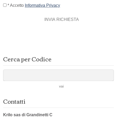
* Accetto
Informativa Privacy
INVIA RICHIESTA
Cerca per Codice
vai
Contatti
Krilo sas di Grandinetti C