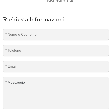
Richiedi Visita
Richiesta Informazioni