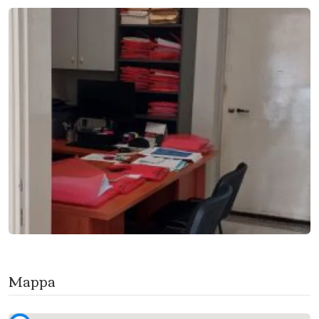
Mappa