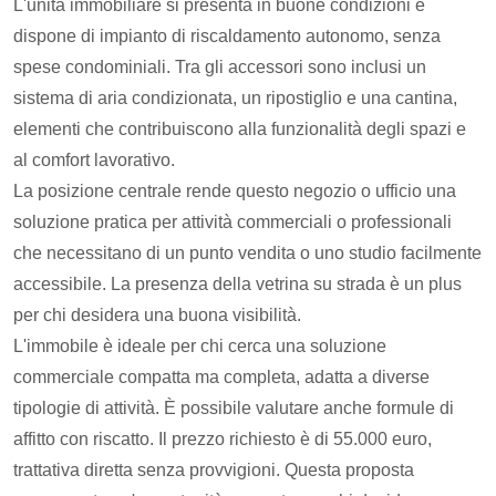
L'unità immobiliare si presenta in buone condizioni e
dispone di impianto di riscaldamento autonomo, senza
spese condominiali. Tra gli accessori sono inclusi un
sistema di aria condizionata, un ripostiglio e una cantina,
elementi che contribuiscono alla funzionalità degli spazi e
al comfort lavorativo.
La posizione centrale rende questo negozio o ufficio una
soluzione pratica per attività commerciali o professionali
che necessitano di un punto vendita o uno studio facilmente
accessibile. La presenza della vetrina su strada è un plus
per chi desidera una buona visibilità.
L'immobile è ideale per chi cerca una soluzione
commerciale compatta ma completa, adatta a diverse
tipologie di attività. È possibile valutare anche formule di
affitto con riscatto. Il prezzo richiesto è di 55.000 euro,
trattativa diretta senza provvigioni. Questa proposta