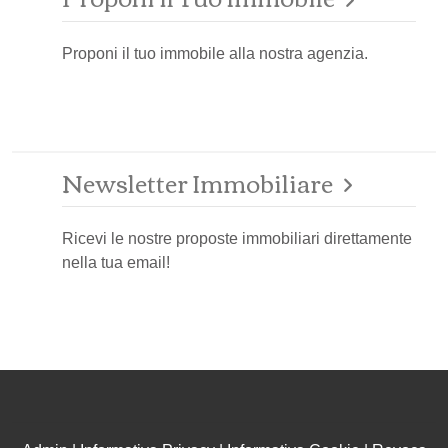
Proponi il tuo immobile alla nostra agenzia.
Newsletter Immobiliare
Ricevi le nostre proposte immobiliari direttamente
nella tua email!