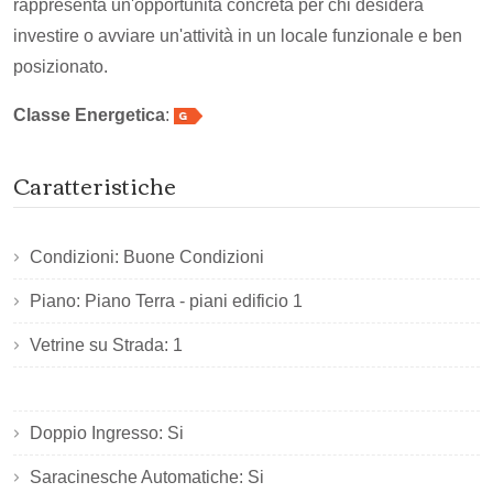
rappresenta un'opportunità concreta per chi desidera
investire o avviare un'attività in un locale funzionale e ben
posizionato.
Classe Energetica
:
Caratteristiche
Condizioni: Buone Condizioni
Piano: Piano Terra - piani edificio 1
Vetrine su Strada: 1
Doppio Ingresso: Si
Saracinesche Automatiche: Si