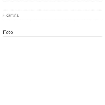
cantina
Foto