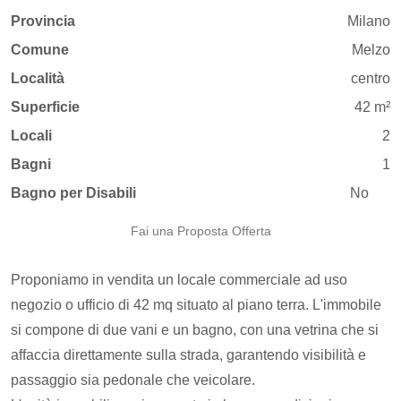
Provincia
Milano
Comune
Melzo
Località
centro
Superficie
42 m²
Locali
2
Bagni
1
Bagno per Disabili
No
Fai una Proposta Offerta
Proponiamo in vendita un locale commerciale ad uso
negozio o ufficio di 42 mq situato al piano terra. L'immobile
si compone di due vani e un bagno, con una vetrina che si
affaccia direttamente sulla strada, garantendo visibilità e
passaggio sia pedonale che veicolare.