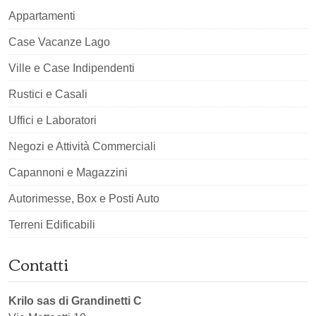
Appartamenti
Case Vacanze Lago
Ville e Case Indipendenti
Rustici e Casali
Uffici e Laboratori
Negozi e Attività Commerciali
Capannoni e Magazzini
Autorimesse, Box e Posti Auto
Terreni Edificabili
Contatti
Krilo sas di Grandinetti C