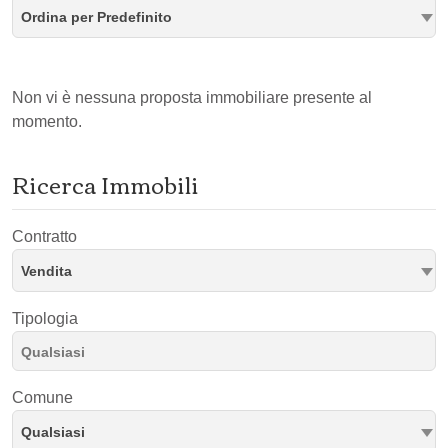
Ordina per Predefinito
Non vi è nessuna proposta immobiliare presente al
momento.
Ricerca Immobili
Contratto
Vendita
Tipologia
Comune
Qualsiasi