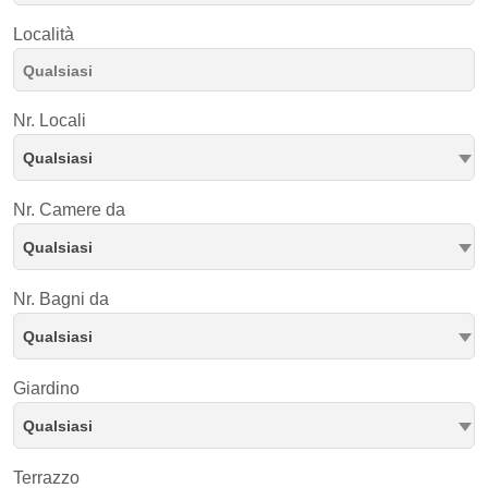
Località
Nr. Locali
Qualsiasi
Nr. Camere da
Qualsiasi
Nr. Bagni da
Qualsiasi
Giardino
Qualsiasi
Terrazzo