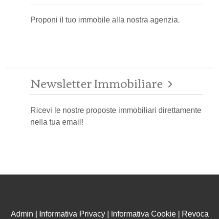
Proponi il tuo immobile alla nostra agenzia.
Newsletter Immobiliare
Ricevi le nostre proposte immobiliari direttamente
nella tua email!
Admin
|
Informativa Privacy
|
Informativa Cookie
|
Revoca